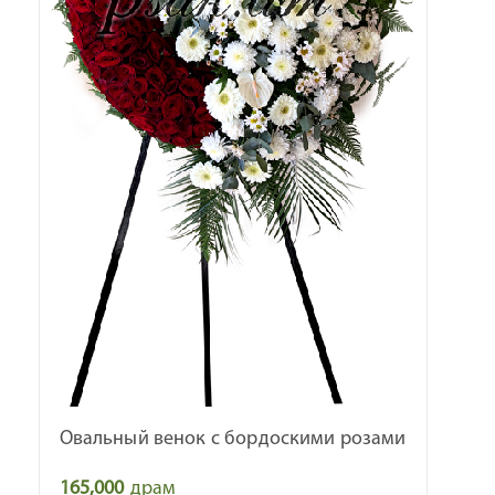
Овальный венок с бордоскими розами
165,000
драм