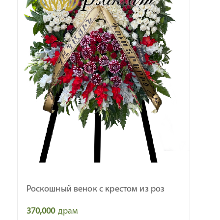
Роскошный венок с крестом из роз
370,000
драм