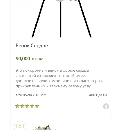
Венок Сердце
90,000
драм
Это похоронный венок в форме сердца,
состоящий из гвоздик, который имеет
дополнительную композицию из красных роз,
прикрепленных к верхнему левому углу.
size 95cm x 180cm
400 Цветы
161