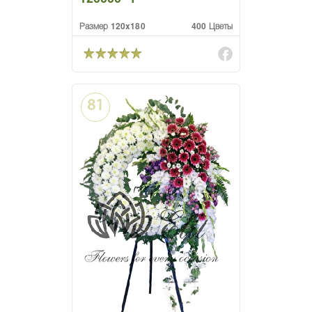
Размер 120x180
400 Цветы
81