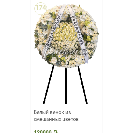
174
Белый венок из
смешанных цветов
120000 ֏