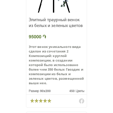
Элитный траурный венок
из белых и зеленых цветов
95000 ֏
Этот венок уникального вида
сделан из сочетания 2
Композиций: круглой
композиции, в создании
которой было использовано
более чем 350 белых Гвоздик и
композиции из белых и
зеленых цветов, размещенной
выше нее.
Размер 90x200
450 Цветы